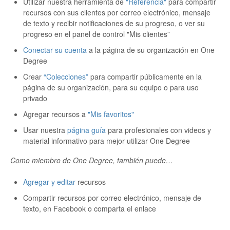
Utilizar nuestra herramienta de
"Referencia"
para compartir
recursos con sus clientes por correo electrónico, mensaje
de texto y recibir notificaciones de su progreso, o ver su
progreso en el panel de control "Mis clientes”
Conectar su cuenta
a la página de su organización en One
Degree
Crear
“Colecciones”
para compartir públicamente en la
página de su organización, para su equipo o para uso
privado
Agregar recursos a
"Mis favoritos"
Usar nuestra
página guía
para profesionales con videos y
material informativo para mejor utilizar One Degree
Como miembro de One Degree, también puede…
Agregar y editar
recursos
Compartir recursos por correo electrónico, mensaje de
texto, en Facebook o comparta el enlace