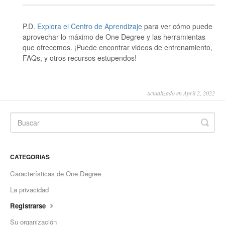
P.D.
Explora el Centro de Aprendizaje
para ver cómo puede
aprovechar lo máximo de One Degree y las herramientas
que ofrecemos. ¡Puede encontrar videos de entrenamiento,
FAQs, y otros recursos estupendos!
Actualizado en April 2, 2022
CATEGORIAS
Características de One Degree
La privacidad
Registrarse
Su organización