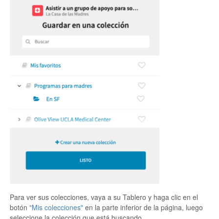
Para ver sus colecciones, vaya a su Tablero y haga clic en el
botón
"Mis colecciones"
en la parte inferior de la página, luego
seleccione la colección que está buscando.