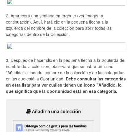
2. Aparecerá una ventana emergente (ver imagen a
continuación). Aquí, hará clic en la pequeña flecha a la
izquierda del nombre de la colección para abrir todas las
categorías dentro de la Colección.
3. Después de hacer clic en la pequeña flecha a la izquierda del
nombre de la colección, observará que se habrá un icono
"Añadido" al ladodel nombre de la colección y de las categorías
en las que está la Oportunidad.
Debe consultar las categorías
en esta lista para ver cuáles tienen un icono "Añadido, lo
que significa que la oportunidad está en esa categoría.