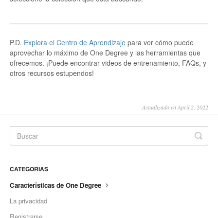
P.D.
Explora el Centro de Aprendizaje
para ver cómo puede
aprovechar lo máximo de One Degree y las herramientas que
ofrecemos. ¡Puede encontrar videos de entrenamiento, FAQs, y
otros recursos estupendos!
Actualizado en April 2, 2022
CATEGORIAS
Características de One Degree
La privacidad
Registrarse