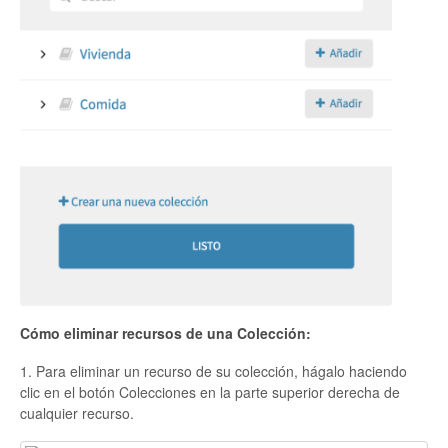
Cómo eliminar recursos de una Colección:
1. Para eliminar un recurso de su colección, hágalo haciendo
clic en el botón Colecciones en la parte superior derecha de
cualquier recurso.