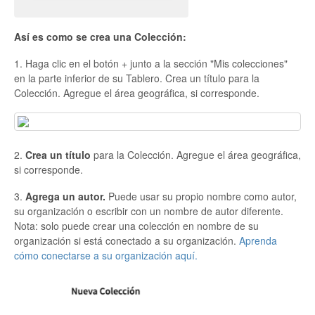
Así es como se crea una Colección:
1. Haga clic en el botón + junto a la sección "Mis colecciones"
en la parte inferior de su Tablero. Crea un título para la
Colección. Agregue el área geográfica, si corresponde.
2.
Crea un título
para la Colección. Agregue el área geográfica,
si corresponde.
3.
Agrega un autor.
Puede usar su propio nombre como autor,
su organización o escribir con un nombre de autor diferente.
Nota: solo puede crear una colección en nombre de su
organización si está conectado a su organización.
Aprenda
cómo conectarse a su organización aquí.