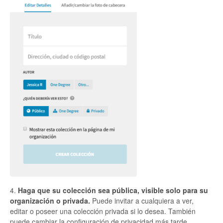
4.
Haga que su colección sea pública, visible solo para su
organización o privada.
Puede invitar a cualquiera a ver,
editar o poseer una colección privada si lo desea. También
puede cambiar la configuración de privacidad más tarde.