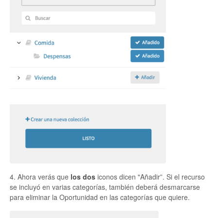
4. Ahora verás que
los dos
iconos dicen "Añadir”. Si el recurso
se incluyó en varias categorías, también deberá desmarcarse
para eliminar la Oportunidad en las categorías que quiere.