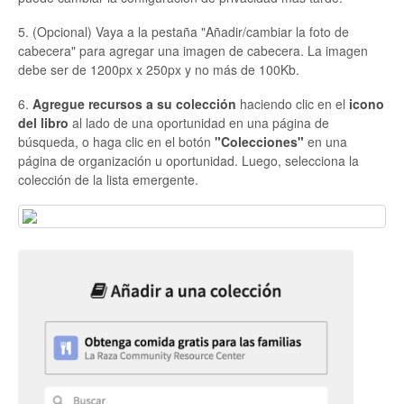
5. (Opcional) Vaya a la pestaña "Añadir/cambiar la foto de
cabecera" para agregar una imagen de cabecera. La imagen
debe ser de 1200px x 250px y no más de 100Kb.
6.
Agregue recursos a su colección
haciendo clic en el
icono
del libro
al lado de una oportunidad en una página de
búsqueda, o haga clic en el botón
"Colecciones"
en una
página de organización u oportunidad. Luego, selecciona la
colección de la lista emergente.