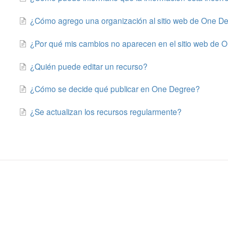
¿Cómo agrego una organización al sitio web de One D
¿Por qué mis cambios no aparecen en el sitio web de 
¿Quién puede editar un recurso?
¿Cómo se decide qué publicar en One Degree?
¿Se actualizan los recursos regularmente?