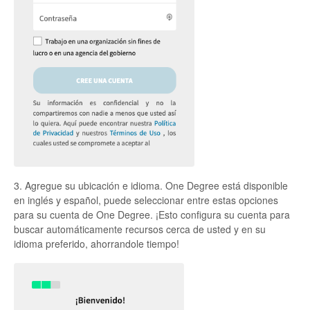
3. Agregue su ubicación e idioma. One Degree está disponible
en inglés y español, puede seleccionar entre estas opciones
para su cuenta de One Degree. ¡Esto configura su cuenta para
buscar automáticamente recursos cerca de usted y en su
idioma preferido, ahorrandole tiempo!