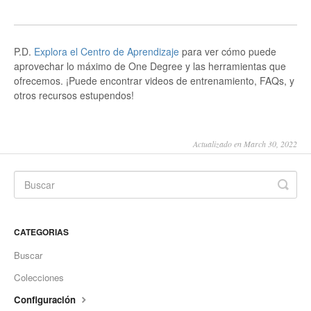
P.D.
Explora el Centro de Aprendizaje
para ver cómo puede
aprovechar lo máximo de One Degree y las herramientas que
ofrecemos. ¡Puede encontrar videos de entrenamiento, FAQs, y
otros recursos estupendos!
Actualizado en March 30, 2022
CATEGORIAS
Buscar
Colecciones
Configuración