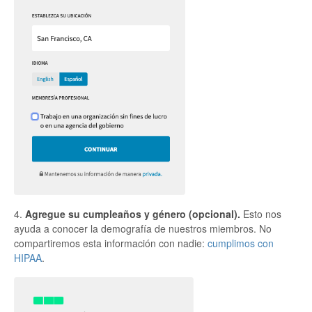
4.
Agregue su cumpleaños y género (opcional).
Esto nos
ayuda a conocer la demografía de nuestros miembros. No
compartiremos esta información con nadie:
cumplimos con
HIPAA
.