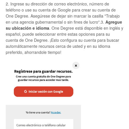
2. Ingrese su dirección de correo electrónico, número de
teléfono o use su cuenta de Google para crear su cuenta de
One Degree. Asegúrese de dejar sin marcar la casilla "Trabajo
en una agencia gubernamental o sin fines de lucro".3.
Agregue
su ubicación e idioma
. One Degree está disponible en inglés y
español, puede seleccionar entre estas opciones para su
cuenta de One Degree. ¡Esto configura su cuenta para buscar
automáticamente recursos cerca de usted y en su idioma
preferido, ahorrandole tiempo!