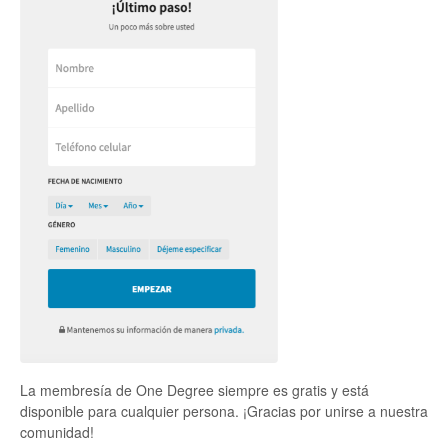
La membresía de One Degree siempre es gratis y está
disponible para cualquier persona. ¡Gracias por unirse a nuestra
comunidad!